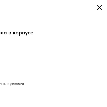
ла в корпусе
чики и указатели