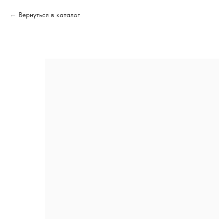
Вернуться в каталог