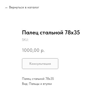
Вернуться в каталог
Палец стальной 78х35
SKU:
1000,00
р.
Консультация
Палец стальной 78х35
Вид: Пальцы и втулки