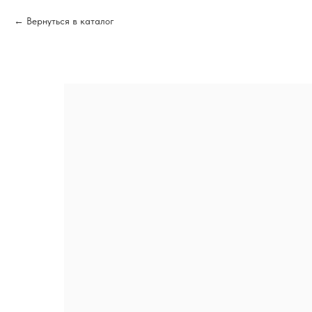
Вернуться в каталог