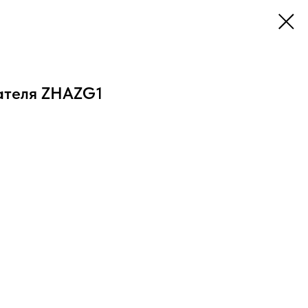
ателя ZHAZG1