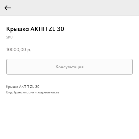
Крышка АКПП ZL 30
SKU:
10000,00
р.
Консультация
Крышка АКПП ZL 30
Вид: Трансмиссия и ходовая часть