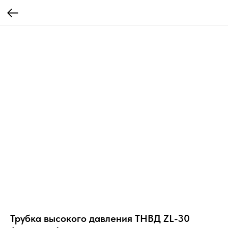
Трубка высокого давления ТНВД ZL-30