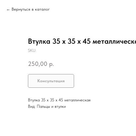
Вернуться в каталог
Втулка 35 х 35 х 45 металлическ
SKU:
250,00
р.
Консультация
Втулка 35 х 35 х 45 металлическая
Вид: Пальцы и втулки