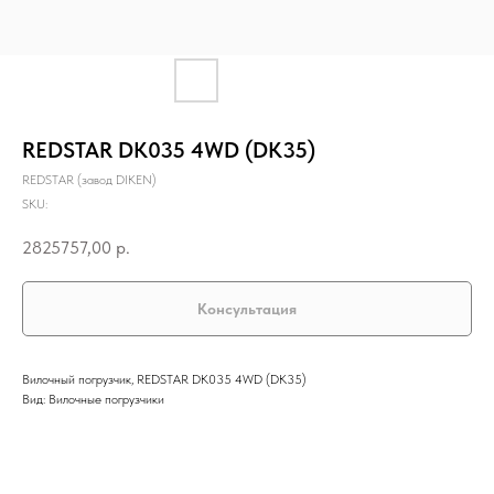
REDSTAR DK035 4WD (DK35)
REDSTAR (завод DIKEN)
SKU:
2825757,00
р.
Консультация
Вилочный погрузчик, REDSTAR DK035 4WD (DK35)
Вид: Вилочные погрузчики