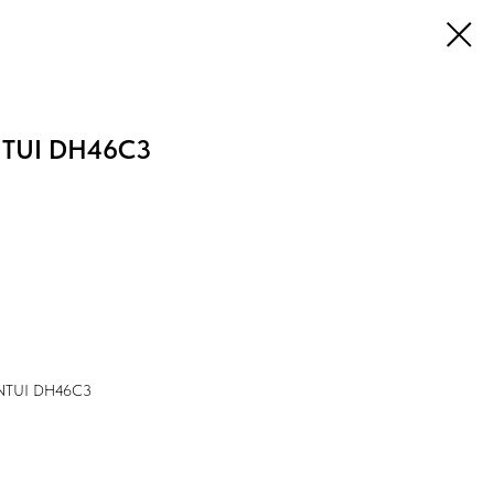
TUI DH46C3
ANTUI DH46C3